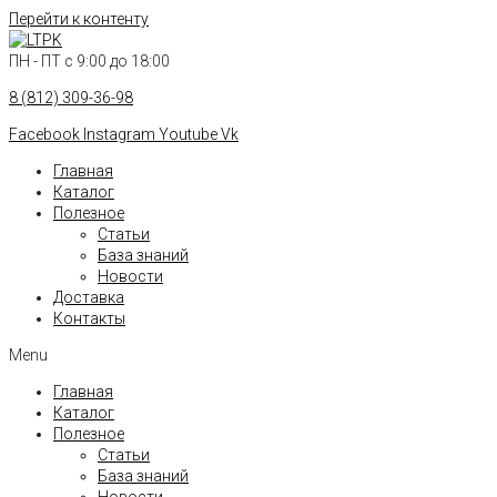
Перейти к контенту
ПН - ПТ с 9:00 до 18:00
8 (812) 309-36-98
Facebook
Instagram
Youtube
Vk
Главная
Каталог
Полезное
Статьи
База знаний
Новости
Доставка
Контакты
Menu
Главная
Каталог
Полезное
Статьи
База знаний