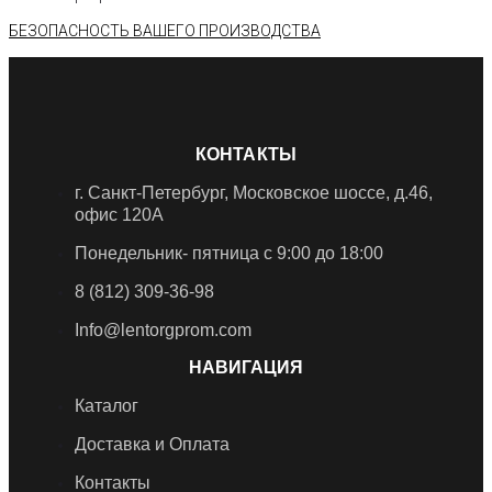
БЕЗОПАСНОСТЬ ВАШЕГО ПРОИЗВОДСТВА
КОНТАКТЫ
г. Санкт-Петербург, Московское шоссе, д.46,
офис 120А
Понедельник- пятница с 9:00 до 18:00​
8 (812) 309-36-98
Info@lentorgprom.com
НАВИГАЦИЯ
Каталог
Доставка и Оплата
Контакты