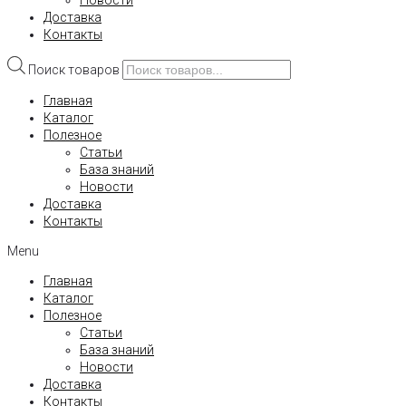
Новости
Доставка
Контакты
Поиск товаров
Главная
Каталог
Полезное
Статьи
База знаний
Новости
Доставка
Контакты
Menu
Главная
Каталог
Полезное
Статьи
База знаний
Новости
Доставка
Контакты