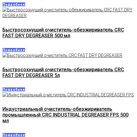
Подробнее
Быстросохнущий очиститель-обезжириватель CRC
FAST DRY DEGREASER 500 мл
Подробнее
Быстросохнущий очиститель-обезжириватель CRC
FAST DRY DEGREASER 5л
Подробнее
Индустриальный очиститель-обезжириватель
промышленный CRC INDUSTRIAL DEGREASER FPS 500
мл
Подробнее