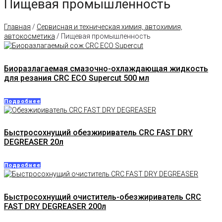
Пищевая промышленность
Главная
/
Сервисная и техническая химия, автохимия,
автокосметика
/ Пищевая промышленность
Биоразлагаемая смазочно-охлаждающая жидкость
для резания CRC ECO Supercut 500 мл
Подробнее
Быстросохнущий обезжириватель CRC FAST DRY
DEGREASER 20л
Подробнее
Быстросохнущий очиститель-обезжириватель CRC
FAST DRY DEGREASER 200л