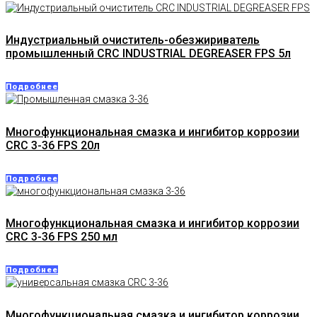
Индустриальный очиститель-обезжириватель
промышленный CRC INDUSTRIAL DEGREASER FPS 5л
Подробнее
Многофункциональная смазка и ингибитор коррозии
CRC 3-36 FPS 20л
Подробнее
Многофункциональная смазка и ингибитор коррозии
CRC 3-36 FPS 250 мл
Подробнее
Многофункциональная смазка и ингибитор коррозии