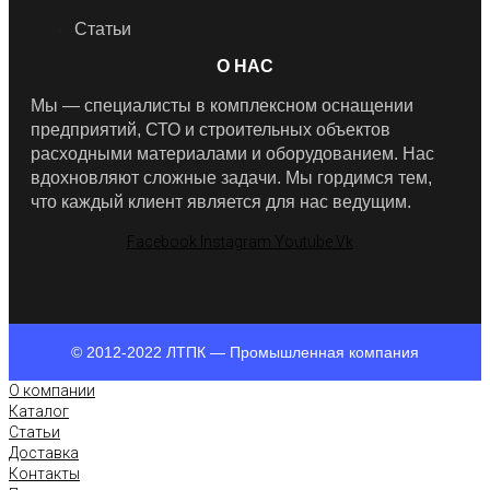
Статьи
О НАС
Мы — специалисты в комплексном оснащении
предприятий, СТО и строительных объектов
расходными материалами и оборудованием. Нас
вдохновляют сложные задачи. Мы гордимся тем,
что каждый клиент является для нас ведущим.
Facebook
Instagram
Youtube
Vk
© 2012-2022 ЛТПК — Промышленная компания
О компании
Каталог
Статьи
Доставка
Контакты