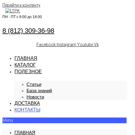
Перейти к контенту
ПН - ПТ с 9:00 до 18:00
8 (812) 309-36-98
Facebook
Instagram
Youtube
Vk
ГЛАВНАЯ
КАТАЛОГ
ПОЛЕЗНОЕ
Статьи
База знаний
Новости
ДОСТАВКА
КОНТАКТЫ
Menu
ГЛАВНАЯ