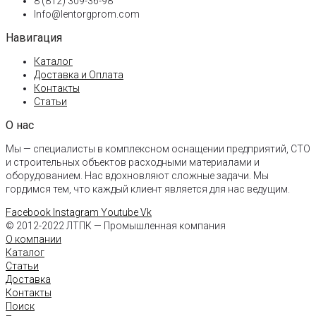
8 (812) 309-36-98
Info@lentorgprom.com
Навигация
Каталог
Доставка и Оплата
Контакты
Статьи
О нас
Мы — специалисты в комплексном оснащении предприятий, СТО
и строительных объектов расходными материалами и
оборудованием. Нас вдохновляют сложные задачи. Мы
гордимся тем, что каждый клиент является для нас ведущим.
Facebook
Instagram
Youtube
Vk
© 2012-2022 ЛТПК — Промышленная компания
О компании
Каталог
Статьи
Доставка
Контакты
Поиск