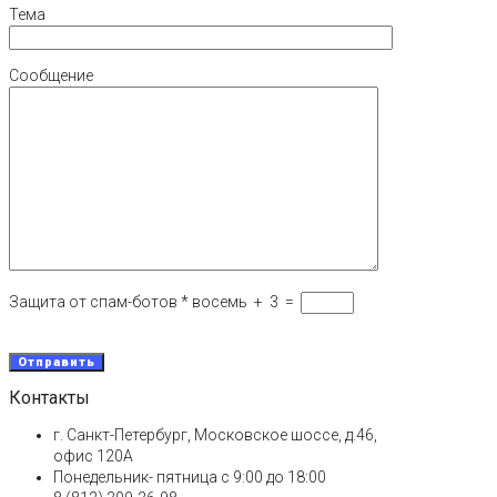
Тема
Сообщение
Защита от спам-ботов
*
восемь
+
3
=
Контакты
г. Санкт-Петербург, Московское шоссе, д.46,
офис 120А
Понедельник- пятница с 9:00 до 18:00​