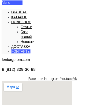
Menu
ГЛАВНАЯ
КАТАЛОГ
ПОЛЕЗНОЕ
Статьи
База
знаний
Новости
ДОСТАВКА
КОНТАКТЫ
lentorgprom.com
8 (812) 309-36-98
Facebook
Instagram
Youtube
Vk