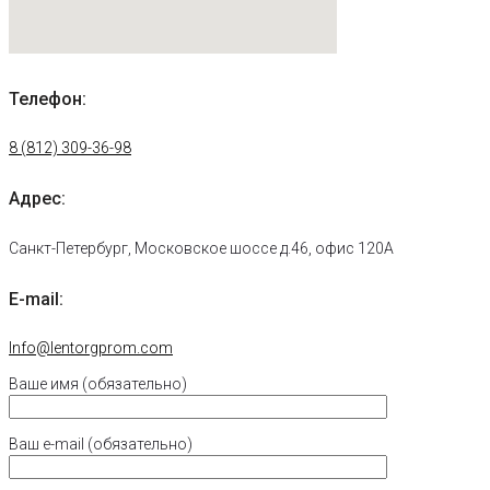
Телефон:
8 (812) 309-36-98
Адрес:
Санкт-Петербург, Московское шоссе д.46, офис 120А
E-mail:
Info@lentorgprom.com
Ваше имя (обязательно)
Ваш e-mail (обязательно)